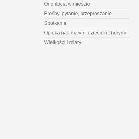
Orientacja w mieście
Prośby, pytanie, przepraszanie
Spotkanie
Opieka nad małymi dziećmi i chorymi
Wielkości i miary