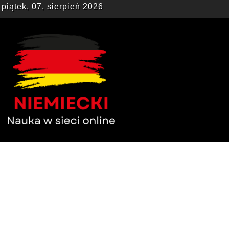
piątek, 07, sierpień 2026