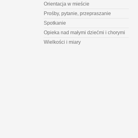
Orientacja w mieście
Prośby, pytanie, przepraszanie
Spotkanie
Opieka nad małymi dziećmi i chorymi
Wielkości i miary