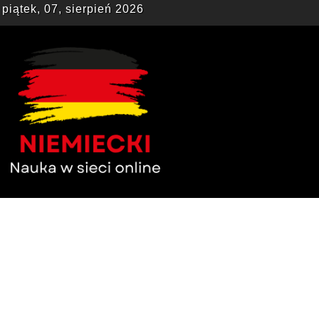
piątek, 07, sierpień 2026