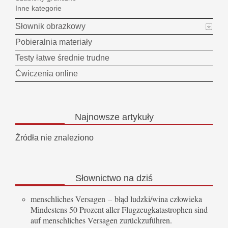
Inne kategorie
Słownik obrazkowy
Pobieralnia materiały
Testy łatwe średnie trudne
Ćwiczenia online
Najnowsze
artykuły
Źródła nie znaleziono
Słownictwo
na dziś
menschliches Versagen
–
błąd ludzki/wina człowieka
Mindestens 50 Prozent aller Flugzeugkatastrophen sind
auf menschliches Versagen zurückzuführen.