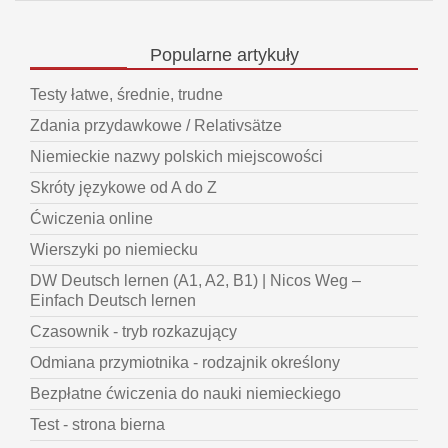
Popularne
artykuły
Testy łatwe, średnie, trudne
Zdania przydawkowe / Relativsätze
Niemieckie nazwy polskich miejscowości
Skróty językowe od A do Z
Ćwiczenia online
Wierszyki po niemiecku
DW Deutsch lernen (A1, A2, B1) | Nicos Weg –
Einfach Deutsch lernen
Czasownik - tryb rozkazujący
Odmiana przymiotnika - rodzajnik określony
Bezpłatne ćwiczenia do nauki niemieckiego
Test - strona bierna