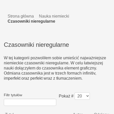
Strona główna
Nauka niemiecki
Czasowniki nieregularne
Czasowniki nieregularne
W tej kategorii pozwoliłem sobie umieścić najważniejsze
niemieckie czasowniki nieregularne. W celu łatwiejszej
nauki dołączyłem do czasownika element graficzny.
Odmiana czasownika jest w trzech formach infinitiv,
imperfekt oraz perfekt wraz z tłumaczeniem.
Filtr tytułów
Pokaż #