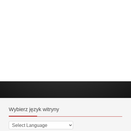
Wybierz
język witryny