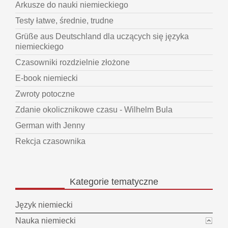
Arkusze do nauki niemieckiego
Testy łatwe, średnie, trudne
Grüße aus Deutschland dla uczących się języka
niemieckiego
Czasowniki rozdzielnie złożone
E-book niemiecki
Zwroty potoczne
Zdanie okolicznikowe czasu - Wilhelm Bula
German with Jenny
Rekcja czasownika
Kategorie
tematyczne
Język niemiecki
Nauka niemiecki