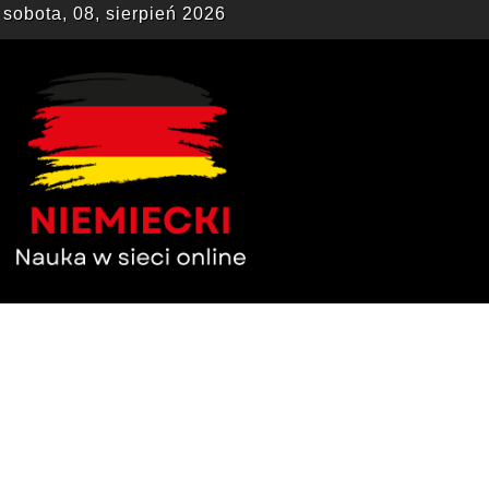
sobota, 08, sierpień 2026