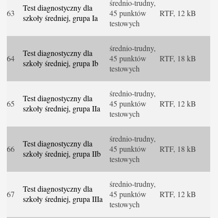
średnio-trudny,
Test diagnostyczny dla
63
45 punktów
RTF, 12 kB
szkoły średniej, grupa Ia
testowych
średnio-trudny,
Test diagnostyczny dla
64
45 punktów
RTF, 18 kB
szkoły średniej, grupa Ib
testowych
średnio-trudny,
Test diagnostyczny dla
65
45 punktów
RTF, 12 kB
szkoły średniej, grupa IIa
testowych
średnio-trudny,
Test diagnostyczny dla
66
45 punktów
RTF, 18 kB
szkoły średniej, grupa IIb
testowych
średnio-trudny,
Test diagnostyczny dla
67
45 punktów
RTF, 12 kB
szkoły średniej, grupa IIIa
testowych