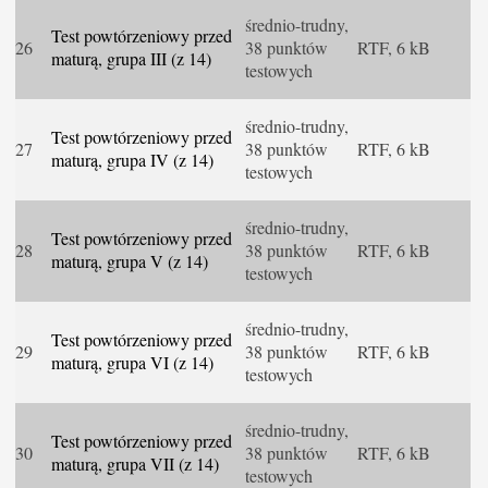
średnio-trudny,
Test powtórzeniowy przed
26
38 punktów
RTF, 6 kB
maturą, grupa III (z 14)
testowych
średnio-trudny,
Test powtórzeniowy przed
27
38 punktów
RTF, 6 kB
maturą, grupa IV (z 14)
testowych
średnio-trudny,
Test powtórzeniowy przed
28
38 punktów
RTF, 6 kB
maturą, grupa V (z 14)
testowych
średnio-trudny,
Test powtórzeniowy przed
29
38 punktów
RTF, 6 kB
maturą, grupa VI (z 14)
testowych
średnio-trudny,
Test powtórzeniowy przed
30
38 punktów
RTF, 6 kB
maturą, grupa VII (z 14)
testowych