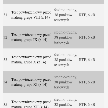
średnio-trudny,
Test powtórzeniowy przed
31
38 punktów
RTF, 6 kB
maturą, grupa VIII (z 14)
testowych
średnio-trudny,
Test powtórzeniowy przed
32
38 punktów
RTF, 6 kB
maturą, grupa IX (z 14)
testowych
średnio-trudny,
Test powtórzeniowy przed
33
38 punktów
RTF, 6 kB
maturą, grupa X (z 14)
testowych
średnio-trudny,
Test powtórzeniowy przed
34
38 punktów
RTF, 6 kB
maturą, grupa XI (z 14)
testowych
średnio-trudny,
Test powtórzeniowy przed
35
38 punktów
RTF, 6 kB
maturą, grupa XII (z 14)