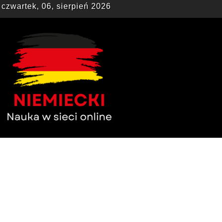
czwartek, 06, sierpień 2026