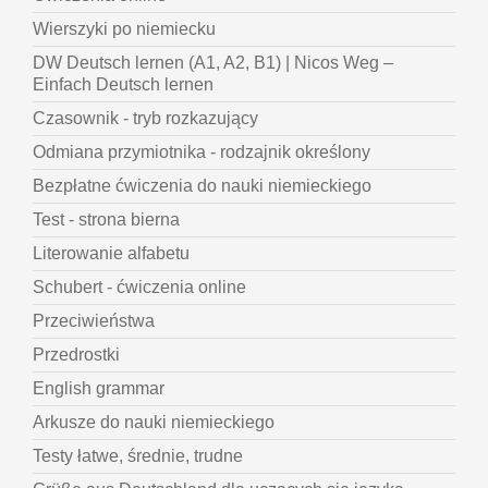
Wierszyki po niemiecku
DW Deutsch lernen (A1, A2, B1) | Nicos Weg –
Einfach Deutsch lernen
Czasownik - tryb rozkazujący
Odmiana przymiotnika - rodzajnik określony
Bezpłatne ćwiczenia do nauki niemieckiego
Test - strona bierna
Literowanie alfabetu
Schubert - ćwiczenia online
Przeciwieństwa
Przedrostki
English grammar
Arkusze do nauki niemieckiego
Testy łatwe, średnie, trudne