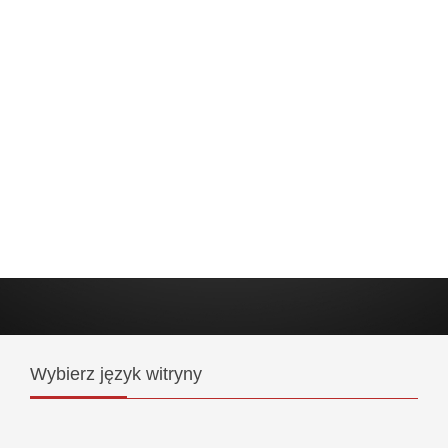
Wybierz
język witryny