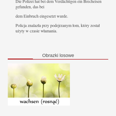
Die Polizei hat bei dem Verdächtigen ein Brecheisen
gefunden, das bei
dem Einbruch eingesetzt wurde.
Policja znalazła przy podejrzanym łom, który został
użyty w czasie włamania.
Obrazki
losowe