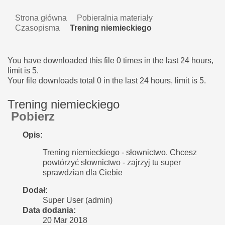
Strona główna
Pobieralnia materiały
Czasopisma
Trening niemieckiego
You have downloaded this file 0 times in the last 24 hours,
limit is 5.
Your file downloads total 0 in the last 24 hours, limit is 5.
Trening niemieckiego
Pobierz
Opis:
Trening niemieckiego - słownictwo. Chcesz
powtórzyć słownictwo - zajrzyj tu super
sprawdzian dla Ciebie
Dodał:
Super User (admin)
Data dodania:
20 Mar 2018