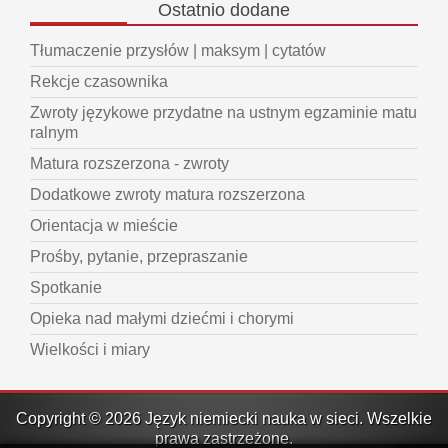
Ostatnio
dodane
Tłumaczenie przysłów | maksym | cytatów
Rekcje czasownika
Zwroty językowe przydatne na ustnym egzaminie matu
ralnym
Matura rozszerzona - zwroty
Dodatkowe zwroty matura rozszerzona
Orientacja w mieście
Prośby, pytanie, przepraszanie
Spotkanie
Opieka nad małymi dziećmi i chorymi
Wielkości i miary
Copyright © 2026 Język niemiecki nauka w sieci. Wszelkie
prawa zastrzeżone.