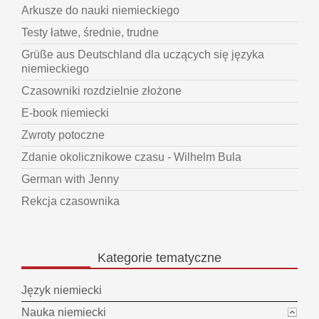
Arkusze do nauki niemieckiego
Testy łatwe, średnie, trudne
Grüße aus Deutschland dla uczących się języka
niemieckiego
Czasowniki rozdzielnie złożone
E-book niemiecki
Zwroty potoczne
Zdanie okolicznikowe czasu - Wilhelm Bula
German with Jenny
Rekcja czasownika
Kategorie
tematyczne
Język niemiecki
Nauka niemiecki