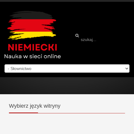
Wybierz
język witryny