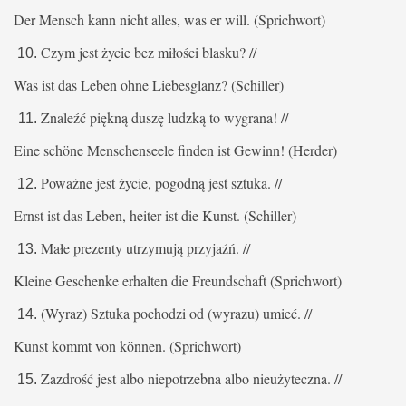
Der Mensch kann nicht alles, was er will. (Sprichwort)
Czym jest życie bez miłości blasku? //
Was ist das Leben ohne Liebesglanz? (Schiller)
Znaleźć piękną duszę ludzką to wygrana! //
Eine schöne Menschenseele finden ist Gewinn! (Herder)
Poważne jest życie, pogodną jest sztuka. //
Ernst ist das Leben, heiter ist die Kunst. (Schiller)
Małe prezenty utrzymują przyjaźń. //
Kleine Geschenke erhalten die Freundschaft (Sprichwort)
(Wyraz) Sztuka pochodzi od (wyrazu) umieć. //
Kunst kommt von können. (Sprichwort)
Zazdrość jest albo niepotrzebna albo nieużyteczna. //