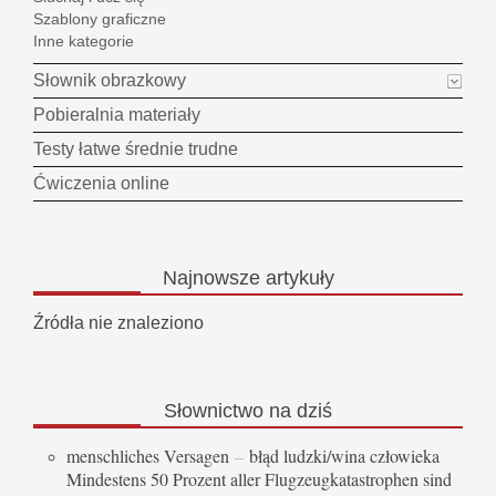
Szablony graficzne
Inne kategorie
Słownik obrazkowy
Pobieralnia materiały
Testy łatwe średnie trudne
Ćwiczenia online
Najnowsze
artykuły
Źródła nie znaleziono
Słownictwo
na dziś
menschliches Versagen
–
błąd ludzki/wina człowieka
Mindestens 50 Prozent aller Flugzeugkatastrophen sind