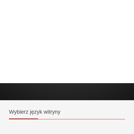
Wybierz
język witryny