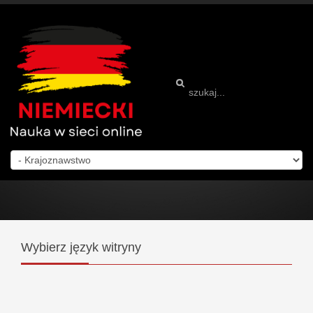
Wybierz
język witryny