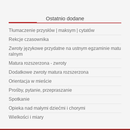
Ostatnio
dodane
Tłumaczenie przysłów | maksym | cytatów
Rekcje czasownika
Zwroty językowe przydatne na ustnym egzaminie matu
ralnym
Matura rozszerzona - zwroty
Dodatkowe zwroty matura rozszerzona
Orientacja w mieście
Prośby, pytanie, przepraszanie
Spotkanie
Opieka nad małymi dziećmi i chorymi
Wielkości i miary