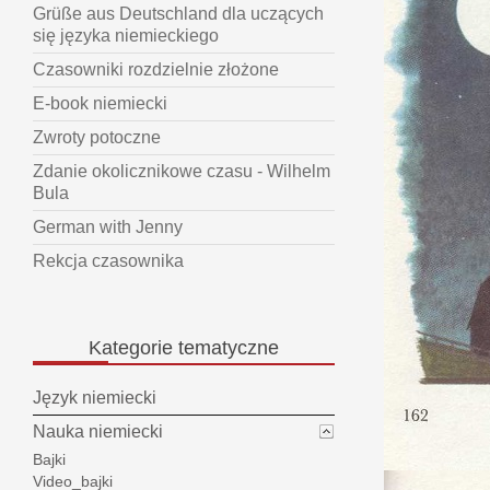
Grüße aus Deutschland dla uczących
się języka niemieckiego
Czasowniki rozdzielnie złożone
E-book niemiecki
Zwroty potoczne
Zdanie okolicznikowe czasu - Wilhelm
Bula
German with Jenny
Rekcja czasownika
Kategorie
tematyczne
Język niemiecki
Nauka niemiecki
Bajki
Video_bajki