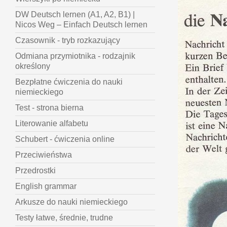
DW Deutsch lernen (A1, A2, B1) |
Nicos Weg – Einfach Deutsch lernen
Czasownik - tryb rozkazujący
Odmiana przymiotnika - rodzajnik
określony
Bezpłatne ćwiczenia do nauki
niemieckiego
Test - strona bierna
Literowanie alfabetu
Schubert - ćwiczenia online
Przeciwieństwa
Przedrostki
English grammar
Arkusze do nauki niemieckiego
Testy łatwe, średnie, trudne