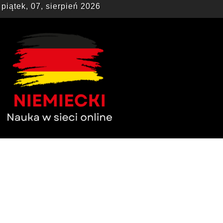
piątek, 07, sierpień 2026