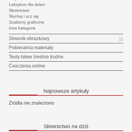
Leksykon dla dzieci
Słownictwo
Słuchaj i ucz się
Szablony graficzne
Inne kategorie
Słownik obrazkowy
Pobieralnia materiały
Testy łatwe średnie trudne
Ćwiczenia online
Najnowsze
artykuły
Źródła nie znaleziono
Słownictwo
na dziś