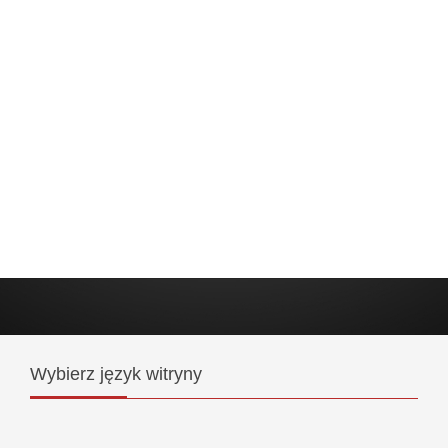
Wybierz
język witryny