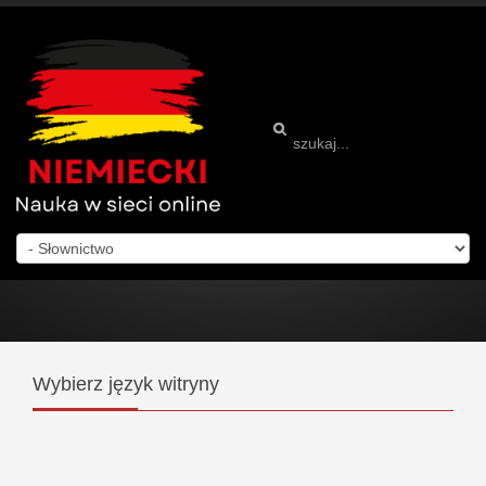
Wybierz
język witryny