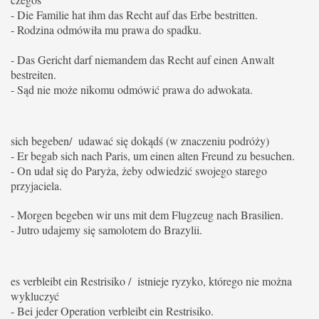
- Die Familie hat ihm das Recht auf das Erbe bestritten.
- Rodzina odmówiła mu prawa do spadku.
- Das Gericht darf niemandem das Recht auf einen Anwalt
bestreiten.
- Sąd nie może nikomu odmówić prawa do adwokata.
sich begeben/ udawać się dokądś (w znaczeniu podróży)
- Er begab sich nach Paris, um einen alten Freund zu besuchen.
- On udał się do Paryża, żeby odwiedzić swojego starego
przyjaciela.
- Morgen begeben wir uns mit dem Flugzeug nach Brasilien.
- Jutro udajemy się samolotem do Brazylii.
es verbleibt ein Restrisiko / istnieje ryzyko, którego nie można
wykluczyć
- Bei jeder Operation verbleibt ein Restrisiko.