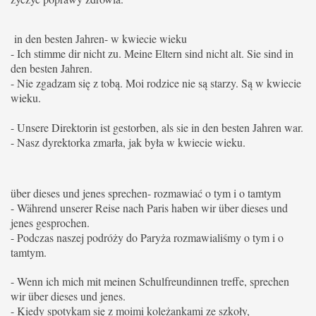
in den besten Jahren- w kwiecie wieku
- Ich stimme dir nicht zu. Meine Eltern sind nicht alt. Sie sind in
den besten Jahren.
-
Nie zgadzam się z tobą. Moi rodzice nie są starzy.
Są w kwiecie
wieku.
- Unsere Direktorin ist gestorben, als sie in den besten Jahren war.
- Nasz dyrektorka zmarła, jak była w kwiecie wieku.
über dieses und jenes sprechen- rozmawiać o tym i o tamtym
- Während unserer Reise nach Paris haben wir über dieses und
jenes gesprochen.
- Podczas naszej podróży do Paryża rozmawialiśmy o tym i o
tamtym.
- Wenn ich mich mit meinen Schulfreundinnen treffe, sprechen
wir über dieses und jenes.
- Kiedy spotykam się z moimi koleżankami ze szkoły,