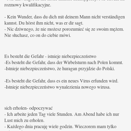
rozmowy kwalifikacyjne.
- Kein Wunder, dass du dich mit deinem Mann nicht verständigen
kannst.
Du hörst ihm nicht, was er dir sagt.
- Nic dziwnego, że nie możesz porozumieć się ze swoim mężem.
Nie słuchasz, co on do ciebie mówi.
Es besteht die Gefahr - istnieje niebezpieczeństwo
-Es besteht die Gefahr, dass der Wirbelsturm nach Polen kommt.
-Istnieje niebezpieczeństwo, że huragan przyjdzie do Polski.
-Es besteht die Gefahr, dass es ein neues Virus erfunden wird.
-Istnieje niebezpieczeństwo wynalezienia nowego wirusa.
sich erholen- odpoczywać
- Ich arbeite jeden Tag viele Stunden.
Am Abend habe ich nur
Lust mich zu erholen.
- Każdego dnia pracuję wiele godzin. Wieczorem mam tylko