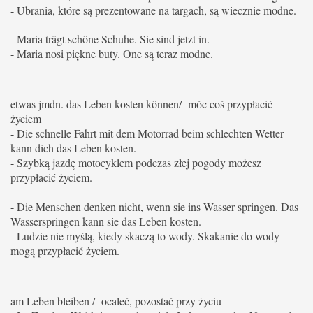
- Ubrania, które są prezentowane na targach, są wiecznie modne.
- Maria trägt schöne Schuhe. Sie sind jetzt in.
- Maria nosi piękne buty. One są teraz modne.
etwas jmdn. das Leben kosten können/ móc coś przypłacić
życiem
- Die schnelle Fahrt mit dem Motorrad beim schlechten Wetter
kann dich das Leben kosten.
- Szybką jazdę motocyklem podczas złej pogody możesz
przypłacić życiem.
- Die Menschen denken nicht, wenn sie ins Wasser springen. Das
Wasserspringen kann sie das Leben kosten.
- Ludzie nie myślą, kiedy skaczą to wody.
Skakanie do wody
mogą przypłacić życiem.
am Leben bleiben / ocaleć, pozostać przy życiu