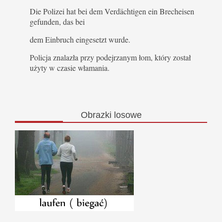
Die Polizei hat bei dem Verdächtigen ein Brecheisen
gefunden, das bei
dem Einbruch eingesetzt wurde.
Policja znalazła przy podejrzanym łom, który został
użyty w czasie włamania.
Obrazki
losowe