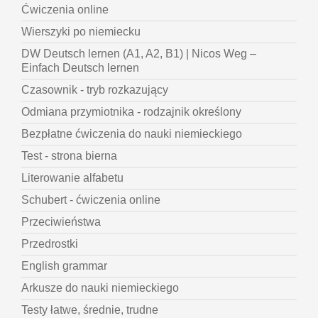
Ćwiczenia online
Wierszyki po niemiecku
DW Deutsch lernen (A1, A2, B1) | Nicos Weg –
Einfach Deutsch lernen
Czasownik - tryb rozkazujący
Odmiana przymiotnika - rodzajnik określony
Bezpłatne ćwiczenia do nauki niemieckiego
Test - strona bierna
Literowanie alfabetu
Schubert - ćwiczenia online
Przeciwieństwa
Przedrostki
English grammar
Arkusze do nauki niemieckiego
Testy łatwe, średnie, trudne