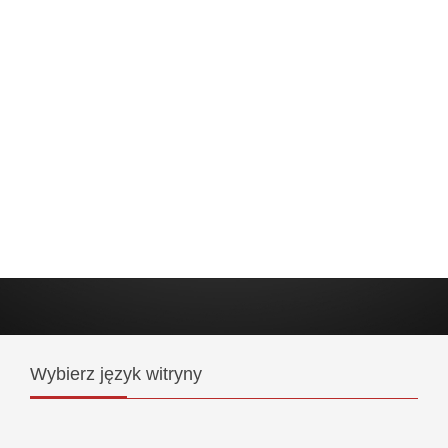
Wybierz
język witryny