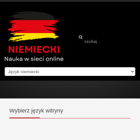
Wybierz
język witryny