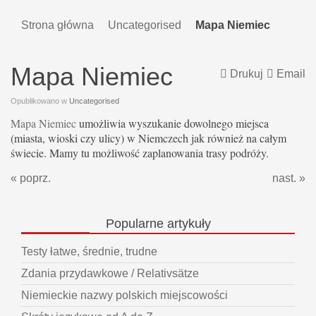
Strona główna
Uncategorised
Mapa Niemiec
Mapa Niemiec
Drukuj
Email
Opublikowano w
Uncategorised
Mapa Niemiec
umożliwia wyszukanie dowolnego miejsca
(miasta, wioski czy ulicy) w Niemczech jak również na całym
świecie. Mamy tu możliwość zaplanowania trasy podróży.
« poprz.
nast. »
Popularne
artykuły
Testy łatwe, średnie, trudne
Zdania przydawkowe / Relativsätze
Niemieckie nazwy polskich miejscowości