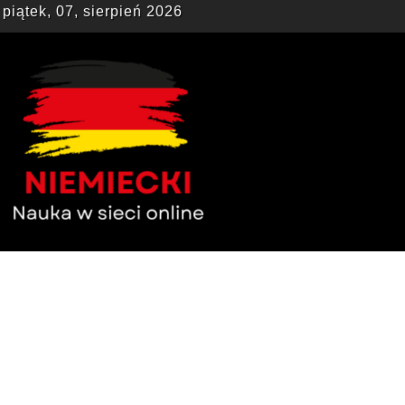
piątek, 07, sierpień 2026