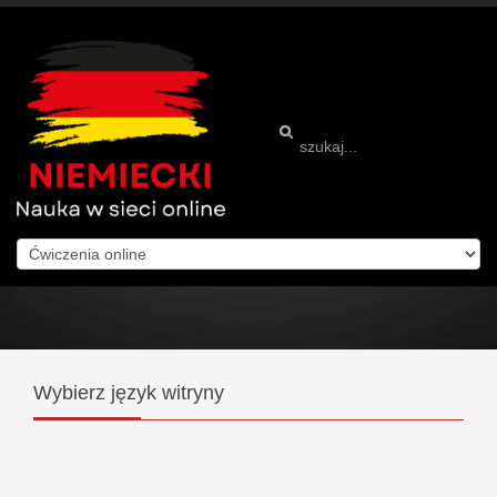
Wybierz
język witryny