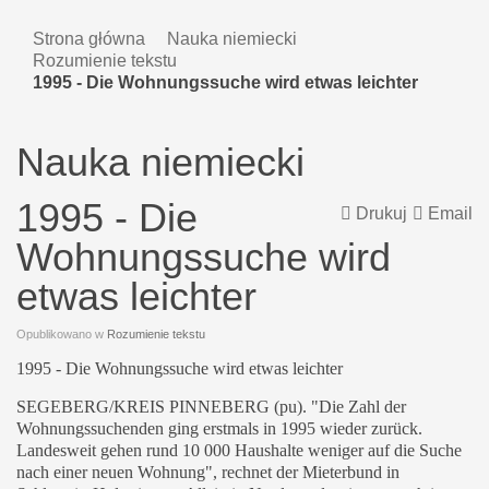
Strona główna
Nauka niemiecki
Rozumienie tekstu
1995 - Die Wohnungssuche wird etwas leichter
Nauka niemiecki
1995 - Die
Drukuj
Email
Wohnungssuche wird
etwas leichter
Opublikowano w
Rozumienie tekstu
1995 - Die Wohnungssuche wird etwas leichter
SEGEBERG/KREIS PINNEBERG (pu). "Die Zahl der
Wohnungssuchenden ging erstmals in 1995 wieder zurück.
Landesweit gehen rund 10 000 Haushalte weniger auf die Suche
nach einer neuen Wohnung", rechnet der Mieterbund in