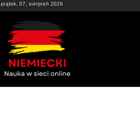
piątek, 07, sierpień 2026