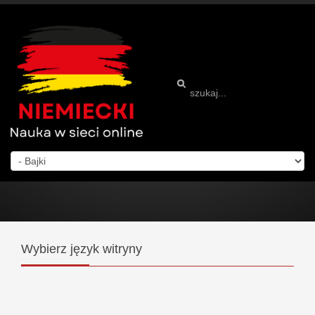
Wybierz
język witryny