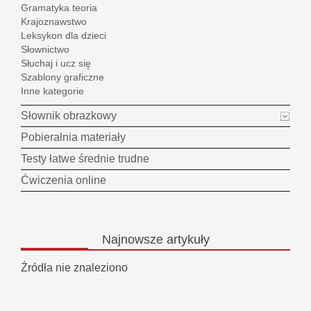
Gramatyka teoria
Krajoznawstwo
Leksykon dla dzieci
Słownictwo
Słuchaj i ucz się
Szablony graficzne
Inne kategorie
Słownik obrazkowy
Pobieralnia materiały
Testy łatwe średnie trudne
Ćwiczenia online
Najnowsze
artykuły
Źródła nie znaleziono