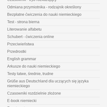
Odmiana przymiotnika - rodzajnik określony
Bezpłatne ćwiczenia do nauki niemieckiego
Test - strona bierna
Literowanie alfabetu
Schubert - ćwiczenia online
Przeciwieństwa
Przedrostki
English grammar
Arkusze do nauki niemieckiego
Testy łatwe, średnie, trudne
Grüße aus Deutschland dla uczących się języka
niemieckiego
Czasowniki rozdzielnie złożone
E-book niemiecki