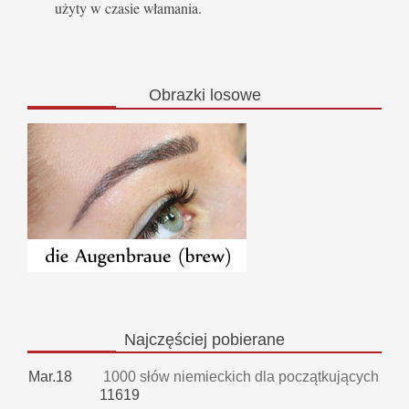
użyty w czasie włamania.
Obrazki
losowe
Najczęściej
pobierane
Mar.18
1000 słów niemieckich dla początkujących
11619