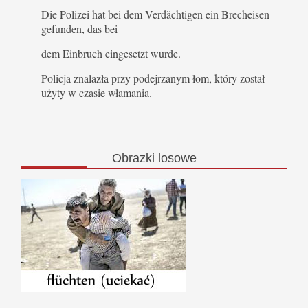
Die Polizei hat bei dem Verdächtigen ein Brecheisen
gefunden, das bei
dem Einbruch eingesetzt wurde.
Policja znalazła przy podejrzanym łom, który został
użyty w czasie włamania.
Obrazki
losowe