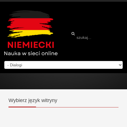
Wybierz
język witryny