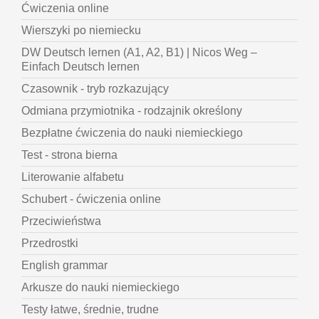
Ćwiczenia online
Wierszyki po niemiecku
DW Deutsch lernen (A1, A2, B1) | Nicos Weg –
Einfach Deutsch lernen
Czasownik - tryb rozkazujący
Odmiana przymiotnika - rodzajnik określony
Bezpłatne ćwiczenia do nauki niemieckiego
Test - strona bierna
Literowanie alfabetu
Schubert - ćwiczenia online
Przeciwieństwa
Przedrostki
English grammar
Arkusze do nauki niemieckiego
Testy łatwe, średnie, trudne