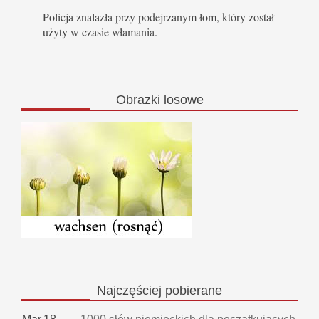
Policja znalazła przy podejrzanym łom, który został
użyty w czasie włamania.
Obrazki
losowe
Najczęściej
pobierane