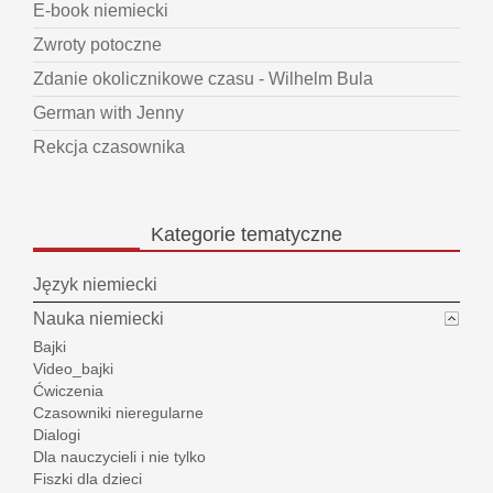
E-book niemiecki
Zwroty potoczne
Zdanie okolicznikowe czasu - Wilhelm Bula
German with Jenny
Rekcja czasownika
Kategorie
tematyczne
Język niemiecki
Nauka niemiecki
Bajki
Video_bajki
Ćwiczenia
Czasowniki nieregularne
Dialogi
Dla nauczycieli i nie tylko
Fiszki dla dzieci