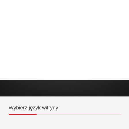
Wybierz
język witryny