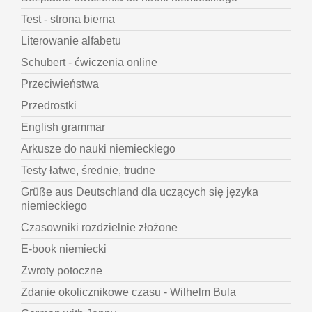
Test - strona bierna
Literowanie alfabetu
Schubert - ćwiczenia online
Przeciwieństwa
Przedrostki
English grammar
Arkusze do nauki niemieckiego
Testy łatwe, średnie, trudne
Grüße aus Deutschland dla uczących się języka
niemieckiego
Czasowniki rozdzielnie złożone
E-book niemiecki
Zwroty potoczne
Zdanie okolicznikowe czasu - Wilhelm Bula