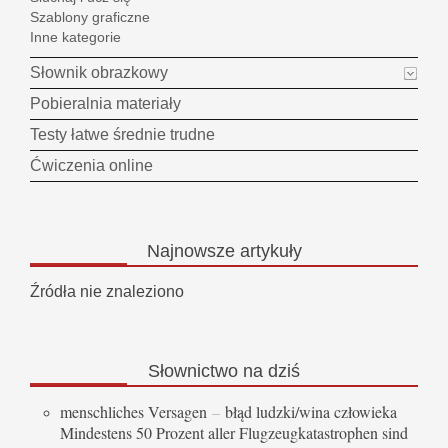
Szablony graficzne
Inne kategorie
Słownik obrazkowy
Pobieralnia materiały
Testy łatwe średnie trudne
Ćwiczenia online
Najnowsze
artykuły
Źródła nie znaleziono
Słownictwo
na dziś
menschliches Versagen
–
błąd ludzki/wina człowieka
Mindestens 50 Prozent aller Flugzeugkatastrophen sind