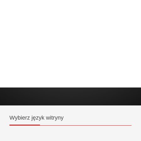
Wybierz
język witryny