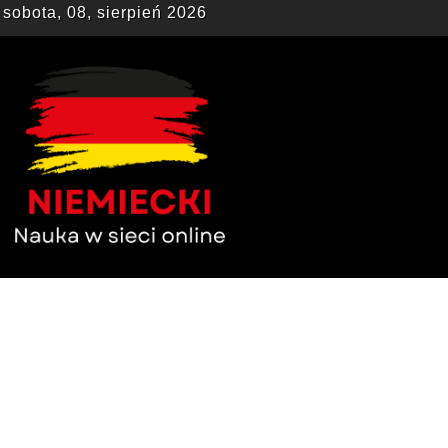
sobota, 08, sierpień 2026