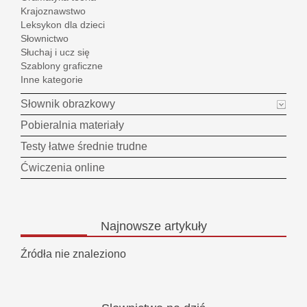
Krajoznawstwo
Leksykon dla dzieci
Słownictwo
Słuchaj i ucz się
Szablony graficzne
Inne kategorie
Słownik obrazkowy
Pobieralnia materiały
Testy łatwe średnie trudne
Ćwiczenia online
Najnowsze
artykuły
Źródła nie znaleziono