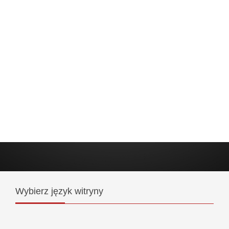
Wybierz
język witryny