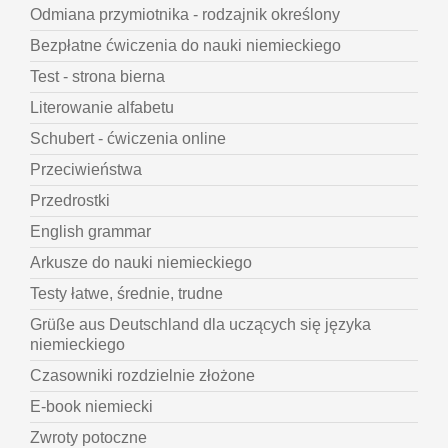
Odmiana przymiotnika - rodzajnik określony
Bezpłatne ćwiczenia do nauki niemieckiego
Test - strona bierna
Literowanie alfabetu
Schubert - ćwiczenia online
Przeciwieństwa
Przedrostki
English grammar
Arkusze do nauki niemieckiego
Testy łatwe, średnie, trudne
Grüße aus Deutschland dla uczących się języka
niemieckiego
Czasowniki rozdzielnie złożone
E-book niemiecki
Zwroty potoczne