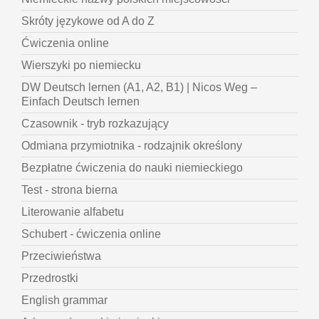
Skróty językowe od A do Z
Ćwiczenia online
Wierszyki po niemiecku
DW Deutsch lernen (A1, A2, B1) | Nicos Weg –
Einfach Deutsch lernen
Czasownik - tryb rozkazujący
Odmiana przymiotnika - rodzajnik określony
Bezpłatne ćwiczenia do nauki niemieckiego
Test - strona bierna
Literowanie alfabetu
Schubert - ćwiczenia online
Przeciwieństwa
Przedrostki
English grammar