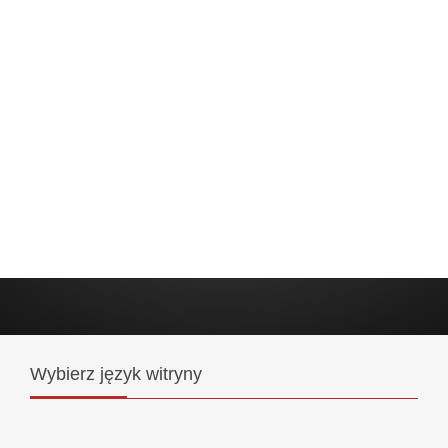
Wybierz
język witryny