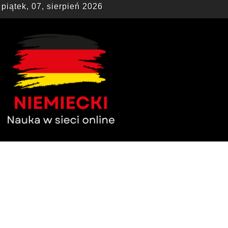
piątek, 07, sierpień 2026