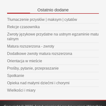
Ostatnio
dodane
Tłumaczenie przysłów | maksym | cytatów
Rekcje czasownika
Zwroty językowe przydatne na ustnym egzaminie matu
ralnym
Matura rozszerzona - zwroty
Dodatkowe zwroty matura rozszerzona
Orientacja w mieście
Prośby, pytanie, przepraszanie
Spotkanie
Opieka nad małymi dziećmi i chorymi
Wielkości i miary