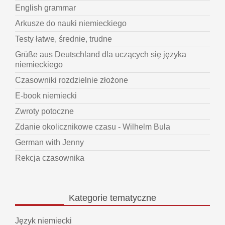
English grammar
Arkusze do nauki niemieckiego
Testy łatwe, średnie, trudne
Grüße aus Deutschland dla uczących się języka
niemieckiego
Czasowniki rozdzielnie złożone
E-book niemiecki
Zwroty potoczne
Zdanie okolicznikowe czasu - Wilhelm Bula
German with Jenny
Rekcja czasownika
Kategorie
tematyczne
Język niemiecki