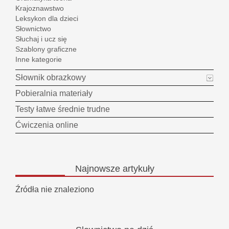
Krajoznawstwo
Leksykon dla dzieci
Słownictwo
Słuchaj i ucz się
Szablony graficzne
Inne kategorie
Słownik obrazkowy
Pobieralnia materiały
Testy łatwe średnie trudne
Ćwiczenia online
Najnowsze
artykuły
Źródła nie znaleziono