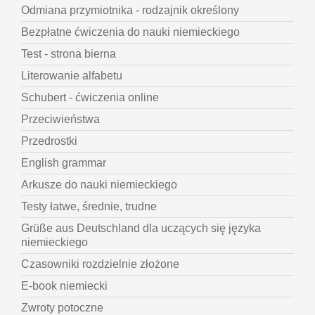
Odmiana przymiotnika - rodzajnik określony
Bezpłatne ćwiczenia do nauki niemieckiego
Test - strona bierna
Literowanie alfabetu
Schubert - ćwiczenia online
Przeciwieństwa
Przedrostki
English grammar
Arkusze do nauki niemieckiego
Testy łatwe, średnie, trudne
Grüße aus Deutschland dla uczących się języka
niemieckiego
Czasowniki rozdzielnie złożone
E-book niemiecki
Zwroty potoczne