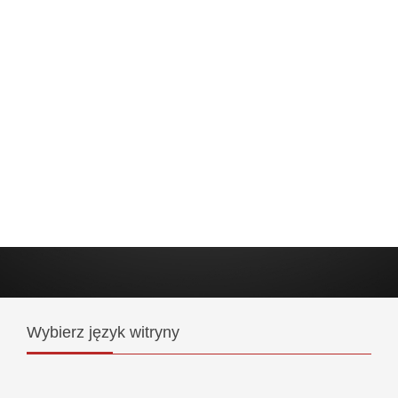
Wybierz
język witryny