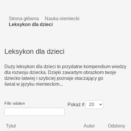
Strona główna
Nauka niemiecki
Leksykon dla dzieci
Leksykon dla dzieci
Duży leksykon dla dzieci to przydatne kompendium wiedzy
dla rozwoju dziecka. Dzięki zawartym obrazkom twoje
dziecko łatwiej i szybciej poznaje otaczający go
świat w języku niemieckim...
Filtr odsłon
Pokaż #
Tytuł
Autor
Odsłony