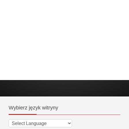
Wybierz
język witryny