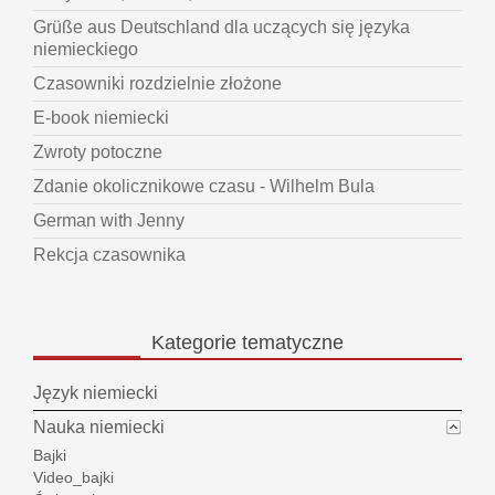
Grüße aus Deutschland dla uczących się języka
niemieckiego
Czasowniki rozdzielnie złożone
E-book niemiecki
Zwroty potoczne
Zdanie okolicznikowe czasu - Wilhelm Bula
German with Jenny
Rekcja czasownika
Kategorie
tematyczne
Język niemiecki
Nauka niemiecki
Bajki
Video_bajki