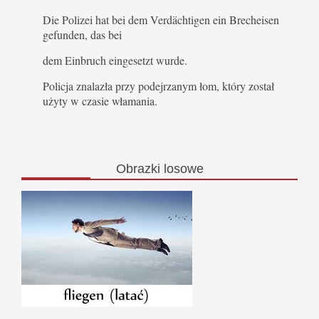
Die Polizei hat bei dem Verdächtigen ein Brecheisen
gefunden, das bei
dem Einbruch eingesetzt wurde.
Policja znalazła przy podejrzanym łom, który został
użyty w czasie włamania.
Obrazki
losowe