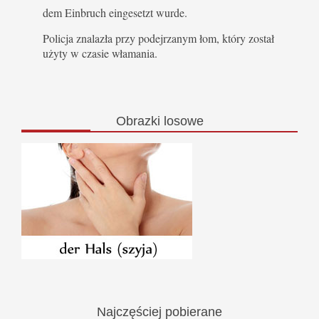
dem Einbruch eingesetzt wurde.
Policja znalazła przy podejrzanym łom, który został
użyty w czasie włamania.
Obrazki
losowe
Najczęściej
pobierane