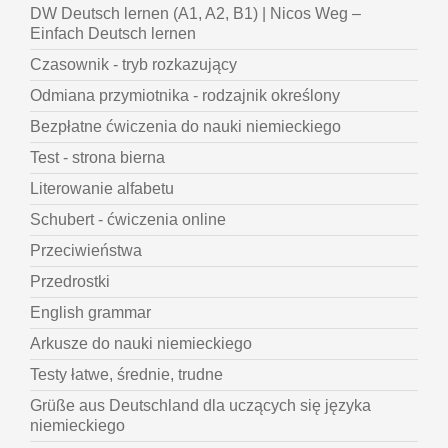
DW Deutsch lernen (A1, A2, B1) | Nicos Weg –
Einfach Deutsch lernen
Czasownik - tryb rozkazujący
Odmiana przymiotnika - rodzajnik określony
Bezpłatne ćwiczenia do nauki niemieckiego
Test - strona bierna
Literowanie alfabetu
Schubert - ćwiczenia online
Przeciwieństwa
Przedrostki
English grammar
Arkusze do nauki niemieckiego
Testy łatwe, średnie, trudne
Grüße aus Deutschland dla uczących się języka
niemieckiego