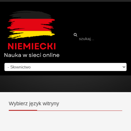
Wybierz
język witryny