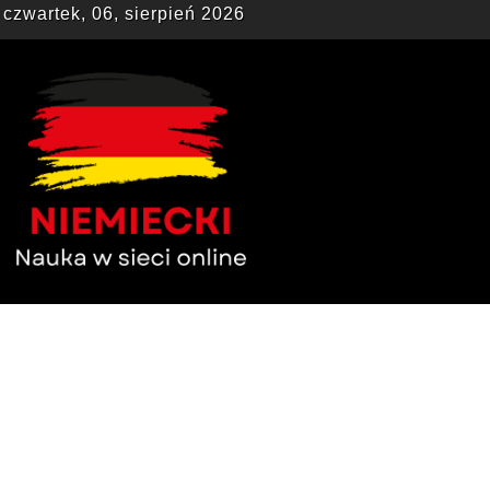
czwartek, 06, sierpień 2026