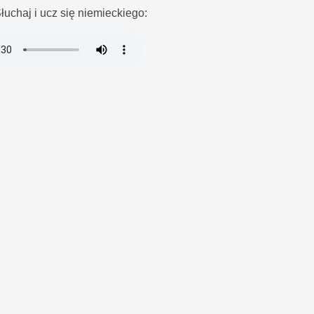
łuchaj i ucz się niemieckiego: