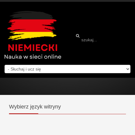
Wybierz
język witryny