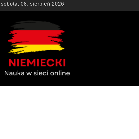
sobota, 08, sierpień 2026