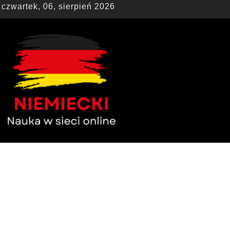
czwartek, 06, sierpień 2026