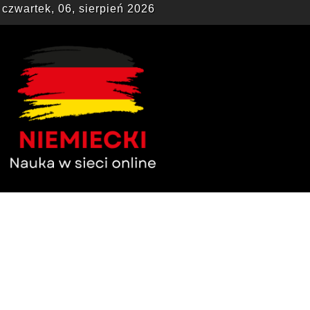
czwartek, 06, sierpień 2026