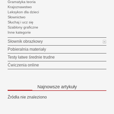
Gramatyka teoria
Krajoznawstwo
Leksykon dla dzieci
Słownictwo
Słuchaj i ucz się
Szablony graficzne
Inne kategorie
Słownik obrazkowy
Pobieralnia materiały
Testy łatwe średnie trudne
Ćwiczenia online
Najnowsze
artykuły
Źródła nie znaleziono