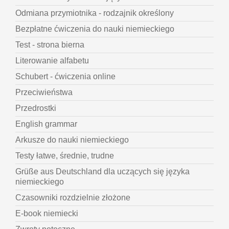
Odmiana przymiotnika - rodzajnik określony
Bezpłatne ćwiczenia do nauki niemieckiego
Test - strona bierna
Literowanie alfabetu
Schubert - ćwiczenia online
Przeciwieństwa
Przedrostki
English grammar
Arkusze do nauki niemieckiego
Testy łatwe, średnie, trudne
Grüße aus Deutschland dla uczących się języka
niemieckiego
Czasowniki rozdzielnie złożone
E-book niemiecki