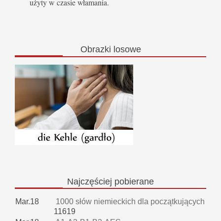
użyty w czasie włamania.
Obrazki
losowe
Najczęściej
pobierane
Mar.18
1000 słów niemieckich dla początkujących
11619