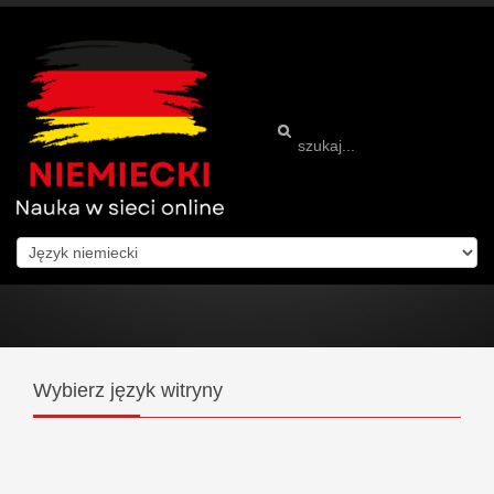
Wybierz
język witryny