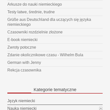
Arkusze do nauki niemieckiego
Testy łatwe, średnie, trudne
Grüße aus Deutschland dla uczących się języka
niemieckiego
Czasowniki rozdzielnie złożone
E-book niemiecki
Zwroty potoczne
Zdanie okolicznikowe czasu - Wilhelm Bula
German with Jenny
Rekcja czasownika
Kategorie
tematyczne
Język niemiecki
Nauka niemiecki