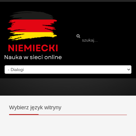
Wybierz
język witryny