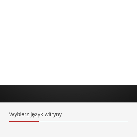
Wybierz
język witryny