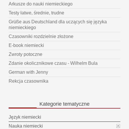
Arkusze do nauki niemieckiego
Testy łatwe, średnie, trudne
Grüße aus Deutschland dla uczących się języka
niemieckiego
Czasowniki rozdzielnie złożone
E-book niemiecki
Zwroty potoczne
Zdanie okolicznikowe czasu - Wilhelm Bula
German with Jenny
Rekcja czasownika
Kategorie
tematyczne
Język niemiecki
Nauka niemiecki