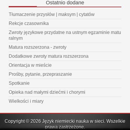
Ostatnio
dodane
Tłumaczenie przysłów | maksym | cytatów
Rekcje czasownika
Zwroty językowe przydatne na ustnym egzaminie matu
ralnym
Matura rozszerzona - zwroty
Dodatkowe zwroty matura rozszerzona
Orientacja w mieście
Prośby, pytanie, przepraszanie
Spotkanie
Opieka nad małymi dziećmi i chorymi
Wielkości i miary
Copyright © 2026 Język niemiecki nauka w sieci. Wszelkie
prawa zastrzeżone.