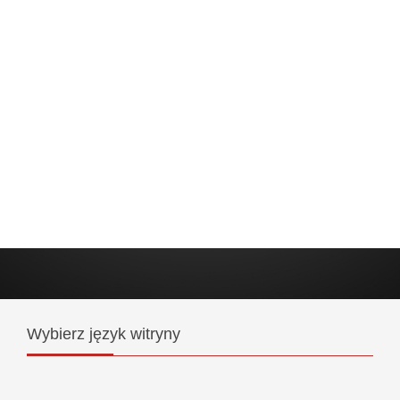
Wybierz
język witryny