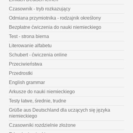
Czasownik - tryb rozkazujący
Odmiana przymiotnika - rodzajnik określony
Bezpłatne ćwiczenia do nauki niemieckiego
Test - strona bierna
Literowanie alfabetu
Schubert - ćwiczenia online
Przeciwieństwa
Przedrostki
English grammar
Arkusze do nauki niemieckiego
Testy łatwe, średnie, trudne
Grüße aus Deutschland dla uczących się języka
niemieckiego
Czasowniki rozdzielnie złożone