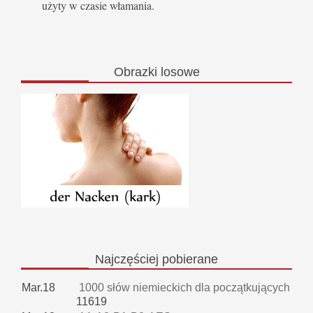
użyty w czasie włamania.
Obrazki
losowe
Najczęściej
pobierane
Mar.18
1000 słów niemieckich dla początkujących
11619