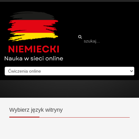
Wybierz
język witryny