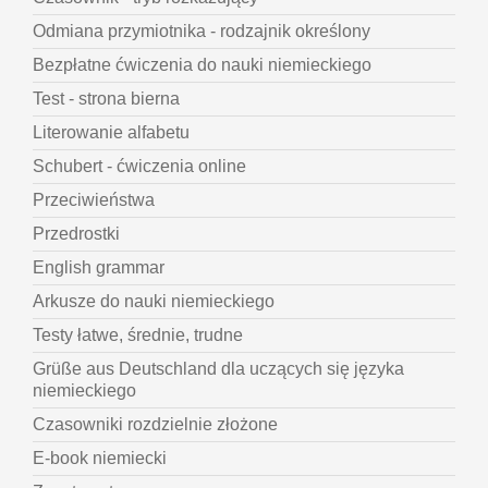
Odmiana przymiotnika - rodzajnik określony
Bezpłatne ćwiczenia do nauki niemieckiego
Test - strona bierna
Literowanie alfabetu
Schubert - ćwiczenia online
Przeciwieństwa
Przedrostki
English grammar
Arkusze do nauki niemieckiego
Testy łatwe, średnie, trudne
Grüße aus Deutschland dla uczących się języka
niemieckiego
Czasowniki rozdzielnie złożone
E-book niemiecki