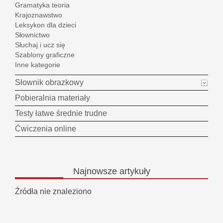
Gramatyka teoria
Krajoznawstwo
Leksykon dla dzieci
Słownictwo
Słuchaj i ucz się
Szablony graficzne
Inne kategorie
Słownik obrazkowy
Pobieralnia materiały
Testy łatwe średnie trudne
Ćwiczenia online
Najnowsze
artykuły
Źródła nie znaleziono