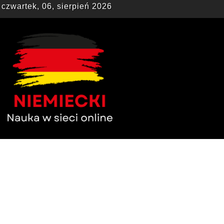
czwartek, 06, sierpień 2026