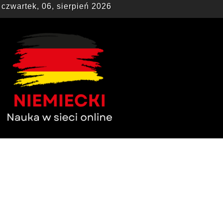
czwartek, 06, sierpień 2026