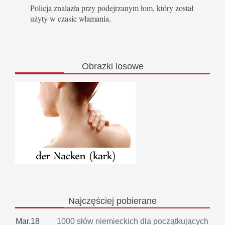
Policja znalazła przy podejrzanym łom, który został
użyty w czasie włamania.
Obrazki
losowe
Najczęściej
pobierane
Mar.18
1000 słów niemieckich dla początkujących