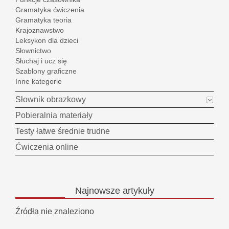
Gramatyka ćwiczenia
Gramatyka teoria
Krajoznawstwo
Leksykon dla dzieci
Słownictwo
Słuchaj i ucz się
Szablony graficzne
Inne kategorie
Słownik obrazkowy
Pobieralnia materiały
Testy łatwe średnie trudne
Ćwiczenia online
Najnowsze
artykuły
Źródła nie znaleziono