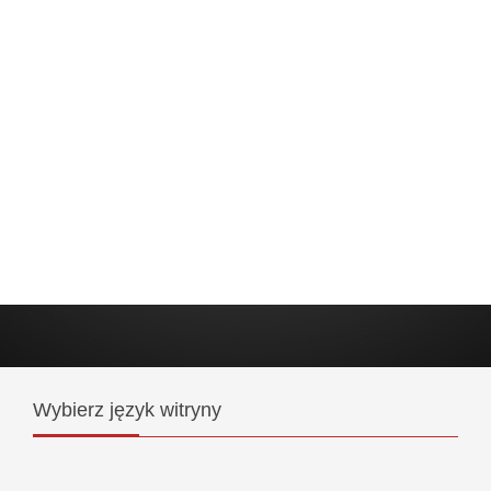
Wybierz
język witryny