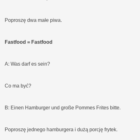
Poproszę dwa małe piwa.
Fastfood = Fastfood
A: Was darf es sein?
Co ma być?
B: Einen Hamburger und große Pommes Frites bitte.
Poproszę jednego hamburgera i dużą porcję frytek.