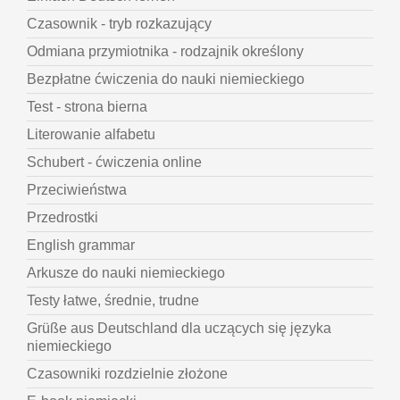
Czasownik - tryb rozkazujący
Odmiana przymiotnika - rodzajnik określony
Bezpłatne ćwiczenia do nauki niemieckiego
Test - strona bierna
Literowanie alfabetu
Schubert - ćwiczenia online
Przeciwieństwa
Przedrostki
English grammar
Arkusze do nauki niemieckiego
Testy łatwe, średnie, trudne
Grüße aus Deutschland dla uczących się języka
niemieckiego
Czasowniki rozdzielnie złożone