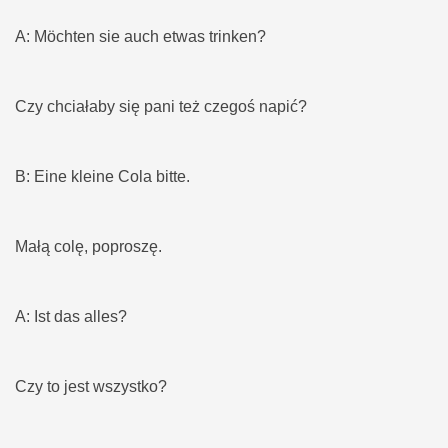
A: Möchten sie auch etwas trinken?
Czy chciałaby się pani też czegoś napić?
B: Eine kleine Cola bitte.
Małą colę, poproszę.
A: Ist das alles?
Czy to jest wszystko?