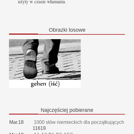
użyty w czasie włamania.
Obrazki
losowe
Najczęściej
pobierane
Mar.18
1000 słów niemieckich dla początkujących
11619