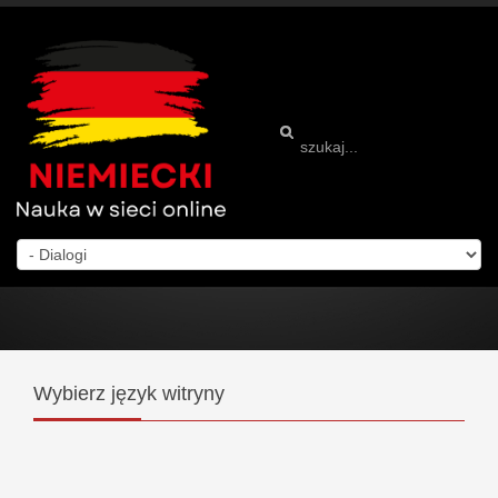
Wybierz
język witryny