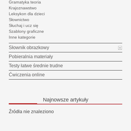
Gramatyka teoria
Krajoznawstwo
Leksykon dla dzieci
Słownictwo
Słuchaj i ucz się
Szablony graficzne
Inne kategorie
Słownik obrazkowy
Pobieralnia materiały
Testy łatwe średnie trudne
Ćwiczenia online
Najnowsze
artykuły
Źródła nie znaleziono