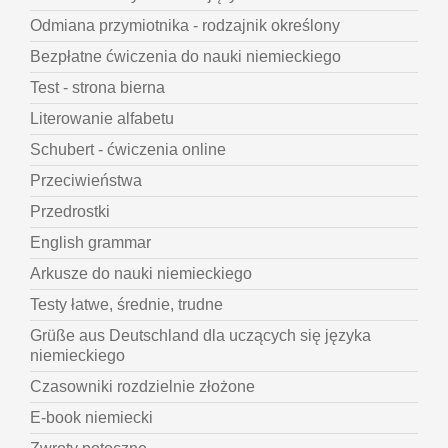
Odmiana przymiotnika - rodzajnik określony
Bezpłatne ćwiczenia do nauki niemieckiego
Test - strona bierna
Literowanie alfabetu
Schubert - ćwiczenia online
Przeciwieństwa
Przedrostki
English grammar
Arkusze do nauki niemieckiego
Testy łatwe, średnie, trudne
Grüße aus Deutschland dla uczących się języka
niemieckiego
Czasowniki rozdzielnie złożone
E-book niemiecki