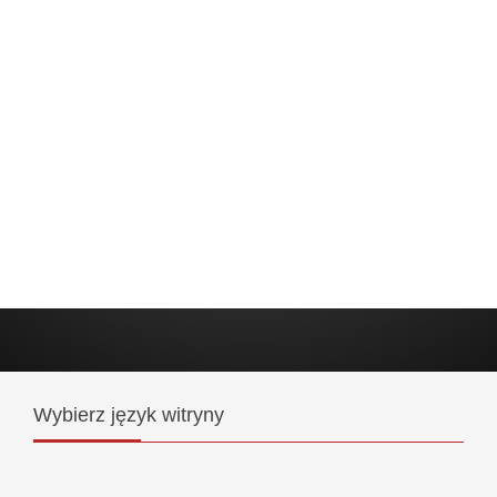
Wybierz
język witryny