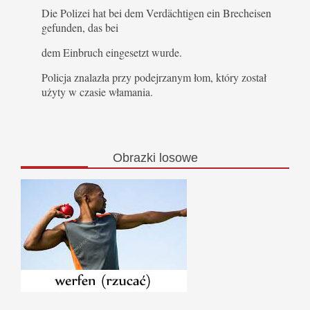
Die Polizei hat bei dem Verdächtigen ein Brecheisen
gefunden, das bei
dem Einbruch eingesetzt wurde.
Policja znalazła przy podejrzanym łom, który został
użyty w czasie włamania.
Obrazki
losowe