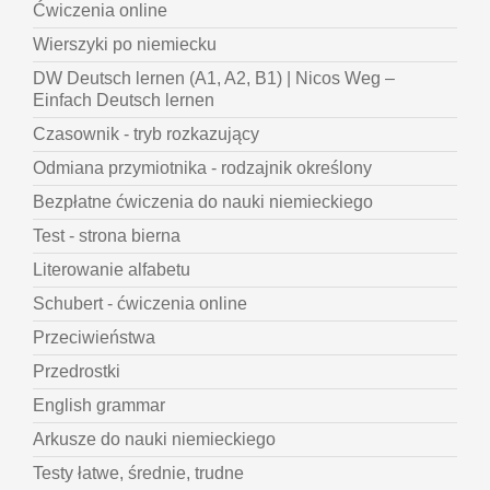
Ćwiczenia online
Wierszyki po niemiecku
DW Deutsch lernen (A1, A2, B1) | Nicos Weg –
Einfach Deutsch lernen
Czasownik - tryb rozkazujący
Odmiana przymiotnika - rodzajnik określony
Bezpłatne ćwiczenia do nauki niemieckiego
Test - strona bierna
Literowanie alfabetu
Schubert - ćwiczenia online
Przeciwieństwa
Przedrostki
English grammar
Arkusze do nauki niemieckiego
Testy łatwe, średnie, trudne