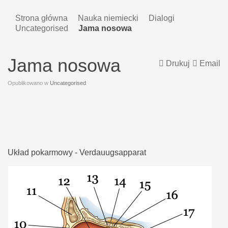
Strona główna
Nauka niemiecki
Dialogi
Uncategorised
Jama nosowa
Jama nosowa
Drukuj
Email
Opublikowano w
Uncategorised
Układ pokarmowy - Verdauugsapparat