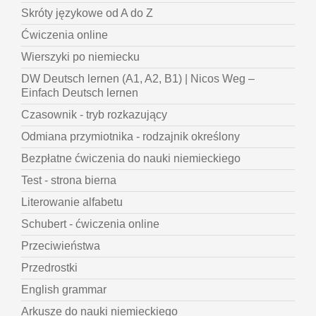
Skróty językowe od A do Z
Ćwiczenia online
Wierszyki po niemiecku
DW Deutsch lernen (A1, A2, B1) | Nicos Weg –
Einfach Deutsch lernen
Czasownik - tryb rozkazujący
Odmiana przymiotnika - rodzajnik określony
Bezpłatne ćwiczenia do nauki niemieckiego
Test - strona bierna
Literowanie alfabetu
Schubert - ćwiczenia online
Przeciwieństwa
Przedrostki
English grammar
Arkusze do nauki niemieckiego