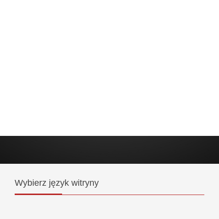
Wybierz
język witryny