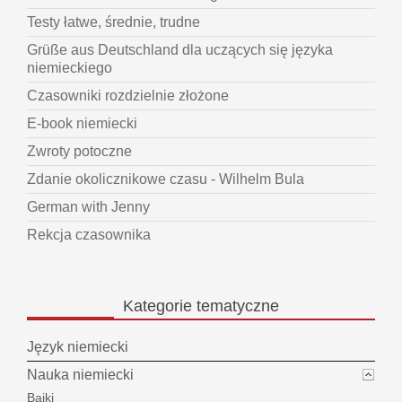
Testy łatwe, średnie, trudne
Grüße aus Deutschland dla uczących się języka
niemieckiego
Czasowniki rozdzielnie złożone
E-book niemiecki
Zwroty potoczne
Zdanie okolicznikowe czasu - Wilhelm Bula
German with Jenny
Rekcja czasownika
Kategorie
tematyczne
Język niemiecki
Nauka niemiecki
Bajki